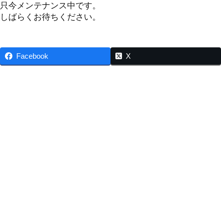
只今メンテナンス中です。
しばらくお待ちください。
Facebook
X